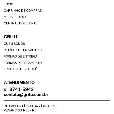
LOGIN
CARRINHO DE COMPRAS
MEUS PEDIDOS
CENTRAL DO CLIENTE
GRILU
QUEM SOMOS
POLÍTICA DE PRIVACIDADE
FORMAS DE ENTREGA
FORMAS DE PAGAMENTO
TROCAS E DEVOLUÇÕES
ATENDIMENTO
3741-5943
51
contato@grilu.com.br
RUA VOLUNTÁRIOS DA PÁTRIA, 1116
VENÂNCIO AIRES - RS