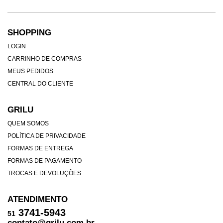
SHOPPING
LOGIN
CARRINHO DE COMPRAS
MEUS PEDIDOS
CENTRAL DO CLIENTE
GRILU
QUEM SOMOS
POLÍTICA DE PRIVACIDADE
FORMAS DE ENTREGA
FORMAS DE PAGAMENTO
TROCAS E DEVOLUÇÕES
ATENDIMENTO
3741-5943
51
contato@grilu.com.br