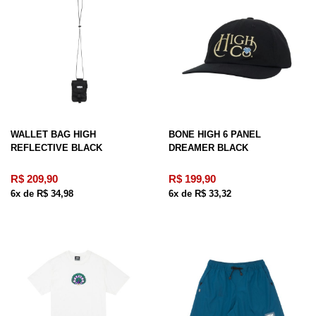
WALLET BAG HIGH
BONE HIGH 6 PANEL
REFLECTIVE BLACK
DREAMER BLACK
R$ 209,90
R$ 199,90
6x de R$ 34,98
6x de R$ 33,32