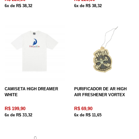
6x de R$ 38,32
6x de R$ 38,32
CAMISETA HIGH DREAMER
PURIFICADOR DE AR HIGH
WHITE
AIR FRESHENER VORTEX
R$ 199,90
R$ 69,90
6x de R$ 33,32
6x de R$ 11,65