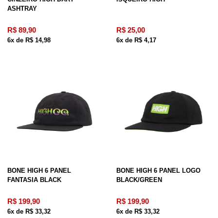
ASHTRAY
R$ 89,90
R$ 25,00
6x de R$ 14,98
6x de R$ 4,17
BONE HIGH 6 PANEL
BONE HIGH 6 PANEL LOGO
FANTASIA BLACK
BLACK/GREEN
R$ 199,90
R$ 199,90
6x de R$ 33,32
6x de R$ 33,32