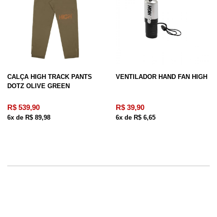
CALÇA HIGH TRACK PANTS
VENTILADOR HAND FAN HIGH
DOTZ OLIVE GREEN
R$ 539,90
R$ 39,90
6x de R$ 89,98
6x de R$ 6,65