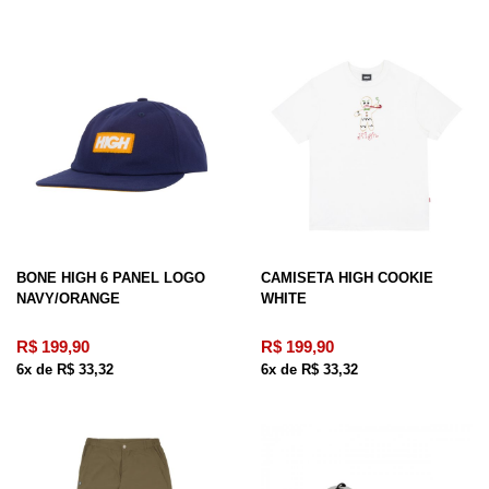
CAMISETA HIGH COOKIE
BONE HIGH 6 PANEL LOGO
WHITE
NAVY/ORANGE
R$ 199,90
R$ 199,90
6x de R$ 33,32
6x de R$ 33,32