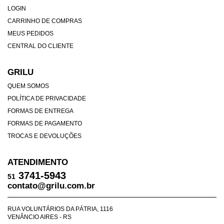
LOGIN
CARRINHO DE COMPRAS
MEUS PEDIDOS
CENTRAL DO CLIENTE
GRILU
QUEM SOMOS
POLÍTICA DE PRIVACIDADE
FORMAS DE ENTREGA
FORMAS DE PAGAMENTO
TROCAS E DEVOLUÇÕES
ATENDIMENTO
3741-5943
51
contato@grilu.com.br
RUA VOLUNTÁRIOS DA PÁTRIA, 1116
VENÂNCIO AIRES - RS