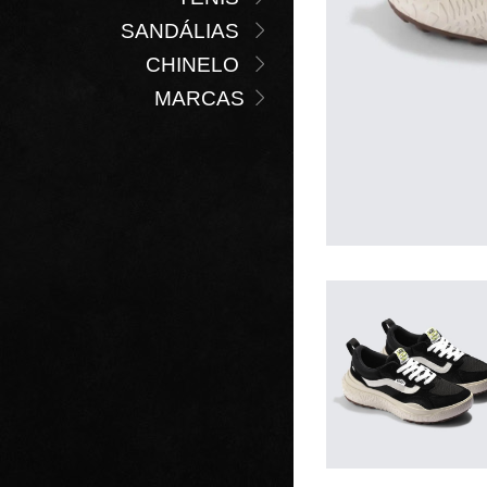
SANDÁLIAS
CHINELO
MARCAS