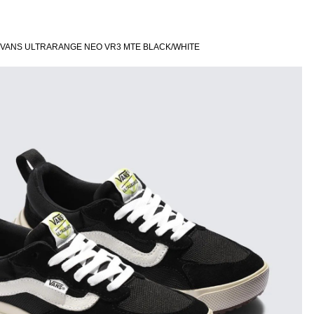
 VANS ULTRARANGE NEO VR3 MTE BLACK/WHITE