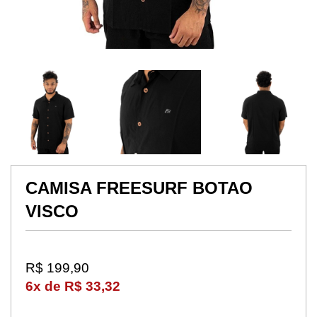
CAMISA FREESURF BOTAO
VISCO
R$ 199,90
6x de R$ 33,32