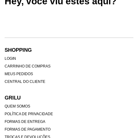
Hey, você viu estes aqui?
SHOPPING
LOGIN
CARRINHO DE COMPRAS
MEUS PEDIDOS
CENTRAL DO CLIENTE
GRILU
QUEM SOMOS
POLÍTICA DE PRIVACIDADE
FORMAS DE ENTREGA
FORMAS DE PAGAMENTO
TROCAS E DEVOLUÇÕES