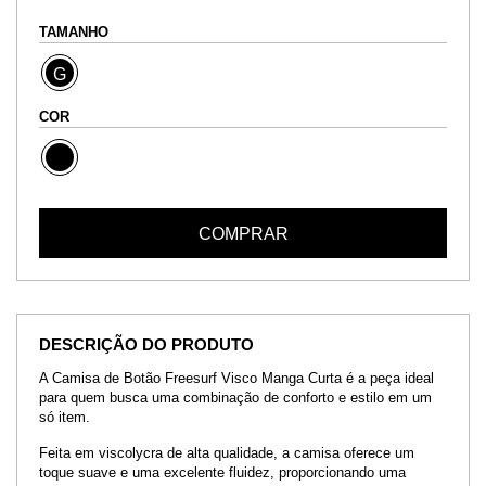
TAMANHO
G
COR
COMPRAR
DESCRIÇÃO DO PRODUTO
A Camisa de Botão Freesurf Visco Manga Curta é a peça ideal
para quem busca uma combinação de conforto e estilo em um
só item.
Feita em viscolycra de alta qualidade, a camisa oferece um
toque suave e uma excelente fluidez, proporcionando uma