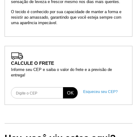
sensação de leveza e frescor mesmo nos dias mais quentes.
O tecido é conhecido por sua capacidade de manter a forma e
resistir ao amassado, garantindo que você esteja sempre com
uma aparência impecável.
CALCULE O FRETE
Informe seu CEP e saiba o valor do frete e a previsão de
entrega!
Esqueceu seu CEP?
OK